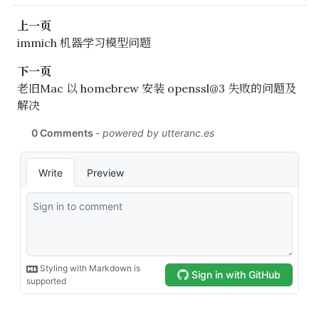
上一页
immich 机器学习模型问题
下一页
老旧Mac 以 homebrew 安装 openssl@3 失败的问题及
解决