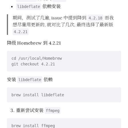
依赖安装
libdeflate
期间，测试了几遍, issue 中提到降到
而我
4.2.18
想尽量用更新的, 就对比了几次, 最终选择了最新版
4.2.21
降级 Homebrew 到 4.2.21
cd /usr/local/Homebrew

安装
依赖
libdeflate
重新尝试安装
ffmpeg