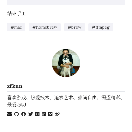
结束手工
#mac
#homebrew
#brew
#ffmpeg
zfkun
喜欢游戏、热爱技术、追求艺术、崇尚自由、渴望精彩、
最爱唠叨