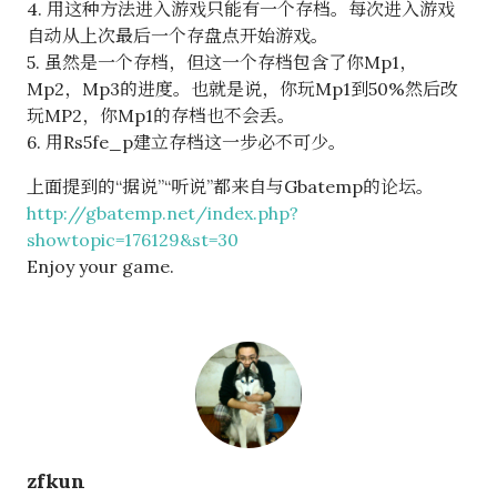
4. 用这种方法进入游戏只能有一个存档。每次进入游戏
自动从上次最后一个存盘点开始游戏。
5. 虽然是一个存档，但这一个存档包含了你Mp1，
Mp2，Mp3的进度。也就是说，你玩Mp1到50%然后改
玩MP2，你Mp1的存档也不会丢。
6. 用Rs5fe_p建立存档这一步必不可少。
上面提到的“据说”“听说”都来自与Gbatemp的论坛。
http://gbatemp.net/index.php?
showtopic=176129&st=30
Enjoy your game.
zfkun