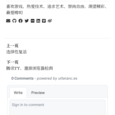
喜欢游戏、热爱技术、追求艺术、崇尚自由、渴望精彩、
最爱唠叨
上一页
选择性复活
下一页
腾讯TT、遨游浏览器检测