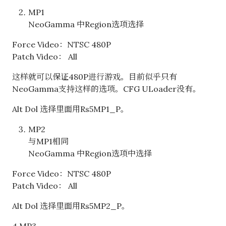
MP1
NeoGamma 中Region选项选择
Force Video：NTSC 480P
Patch Video： All
这样就可以保证480P进行游戏。目前似乎只有
NeoGamma支持这样的选项。CFG ULoader没有。
Alt Dol 选择里面用Rs5MP1_P。
MP2
与MP1相同
NeoGamma 中Region选项中选择
Force Video：NTSC 480P
Patch Video： All
Alt Dol 选择里面用Rs5MP2_P。