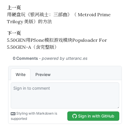
上一页
用硬盘玩《银河战士：三部曲》（ Metroid Prime
Trilogy 美版）的方法
下一页
5.50GEN用PSone模拟游戏模块Popsloader For
5.50GEN-A（含完整版）