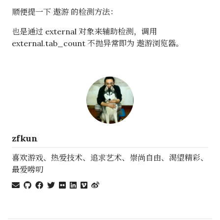
顺便提一下 遨游 的检测方法：
也是通过 external 对象来辅助检测，调用
external.tab_count 不抛异常即为 遨游浏览器。
zfkun
喜欢游戏、热爱技术、追求艺术、崇尚自由、渴望精彩、
最爱唠叨