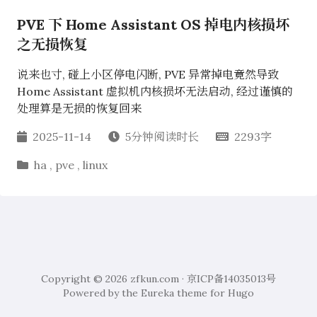
PVE 下 Home Assistant OS 掉电内核损坏
之无损恢复
说来也寸, 碰上小区停电闪断, PVE 异常掉电竟然导致
Home Assistant 虚拟机内核损坏无法启动, 经过谨慎的
处理算是无损的恢复回来
2025-11-14
5分钟阅读时长
2293字
ha
,
pve
,
linux
Copyright © 2026
zfkun.com
·
京ICP备14035013号
Powered by the
Eureka
theme for
Hugo