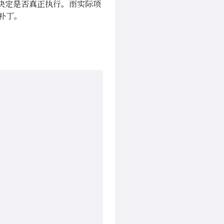
而决定是否真正执行。而实际项
补丁。