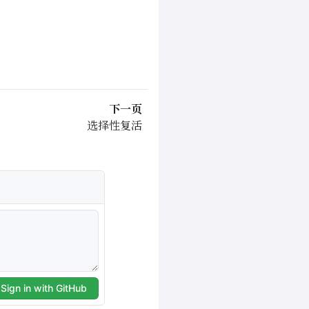
下一页
选择性复活