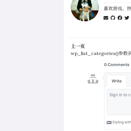
喜欢游戏、
上一页
wp_list_categories()参