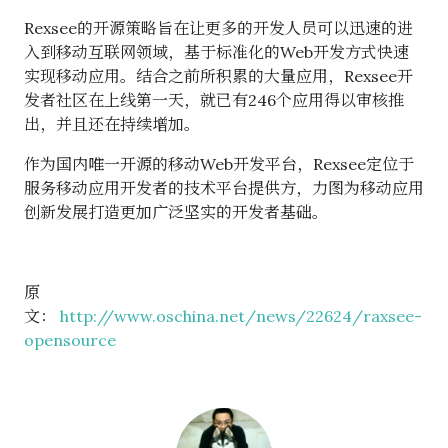
Rexsee的开源策略旨在让更多的开发人员可以迅速的进
入到移动互联网领域，基于标准化的Web开发方式快速
实现移动应用。结合之前所积累的大量应用，Rexsee开
发者社区在上线第一天，就已有246个应用得以审核推
出，并且还在持续增加。
作为国内唯一开源的移动Web开发平台，Rexsee定位于
服务移动应用开发者的技术平台提供方，力图为移动应用
创新发展打造更加广泛坚实的开发者基础。
原
文：
http://www.oschina.net/news/22624/raxsee-
opensource