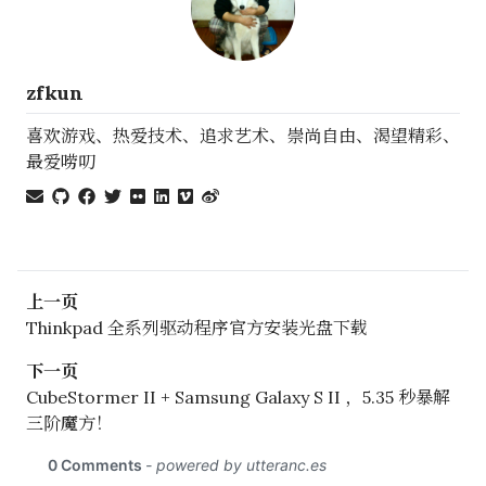
zfkun
喜欢游戏、热爱技术、追求艺术、崇尚自由、渴望精彩、
最爱唠叨
上一页
Thinkpad 全系列驱动程序官方安装光盘下载
下一页
CubeStormer II + Samsung Galaxy S II ，5.35 秒暴解
三阶魔方！