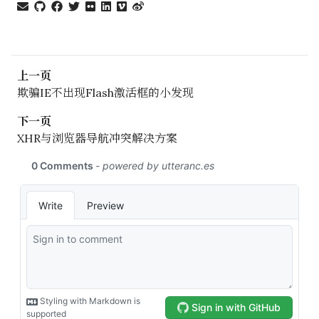
上一页
欺骗IE不出现Flash激活框的小发现
下一页
XHR与浏览器导航冲突解决方案