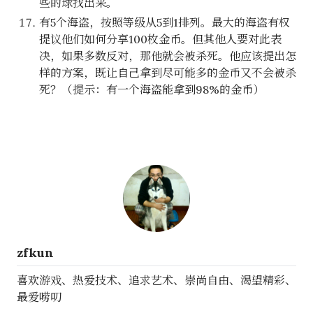
些的球找出来。
有5个海盗，按照等级从5到1排列。最大的海盗有权
提议他们如何分享100枚金币。但其他人要对此表
决，如果多数反对，那他就会被杀死。他应该提出怎
样的方案，既让自己拿到尽可能多的金币又不会被杀
死？（提示：有一个海盗能拿到98%的金币）
zfkun
喜欢游戏、热爱技术、追求艺术、崇尚自由、渴望精彩、
最爱唠叨