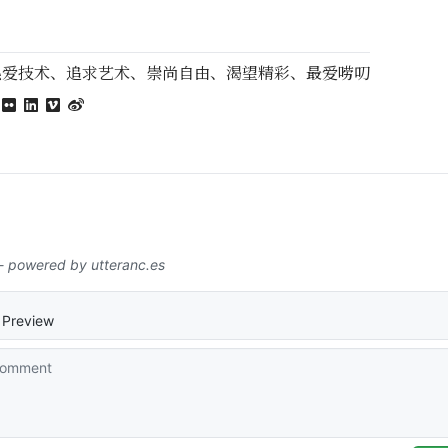
热爱技术、追求艺术、崇尚自由、渴望精彩、最爱唠叨