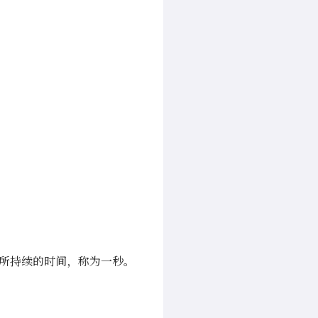
周期所持续的时间，称为一秒。