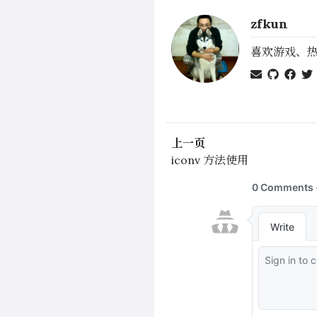
zfkun
喜欢游戏、
上一页
iconv 方法使用