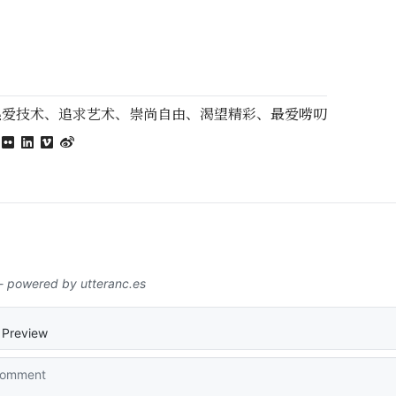
热爱技术、追求艺术、崇尚自由、渴望精彩、最爱唠叨