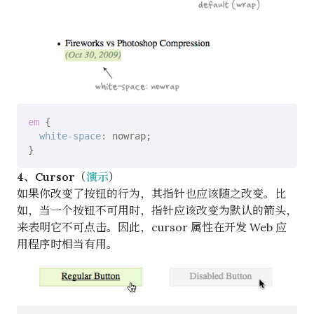
em
 {

white-space
: nowrap;

4、Cursor（
演示
）
如果你改变了按钮的行为，其指针也应该随之改变。比
如，当一个按钮不可用时，指针应该改变为默认的箭头，
来表明它不可点击。因此，cursor 属性在开发 Web 应
用程序时相当有用。