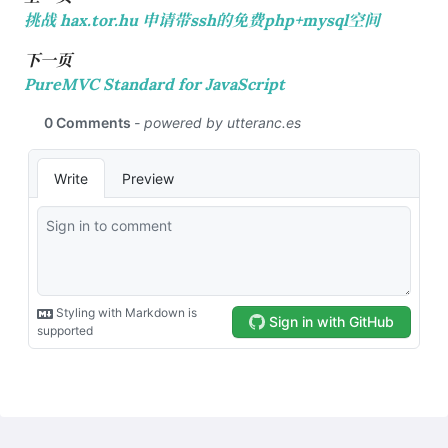
挑战 hax.tor.hu 申请带ssh的免费php+mysql空间
下一页
PureMVC Standard for JavaScript