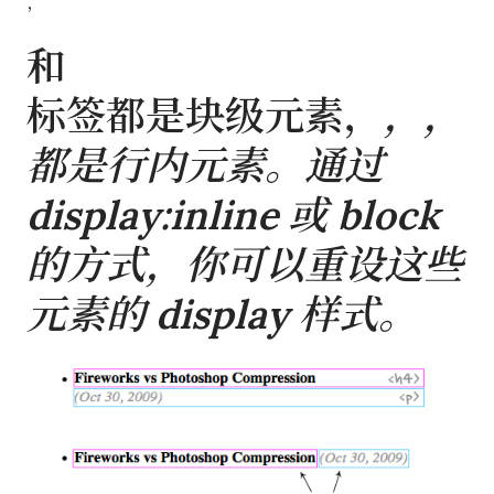
，
和
标签都是块级元素，
，
，
都是行内元素。通过
display:inline 或 block
的方式，你可以重设这些
元素的 display 样式。