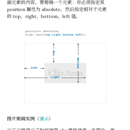
面元素的内容。要剪辑一个元素：你必须指定其
position 属性为 absolute，然后指定相对于元素
的 top，right，bottom，left 值。
图片剪辑实例（
演示
）